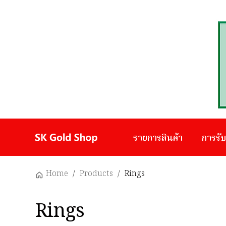
รายการสินค้า
การรั
Home
/
Products
/
Rings
Rings