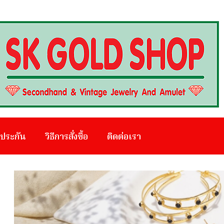
บประกัน
วิธีการสั่งซื้อ
ติดต่อเรา