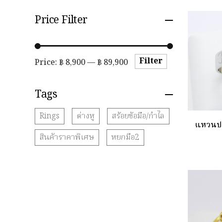
Price Filter
Filter
Price:
฿ 8,900
—
฿ 89,900
Tags
Rings
ต่างหู
สร้อยข้อมือ/กำไล
แหวนปล
สินค้าราคาพิเศษ
หยกมือ2