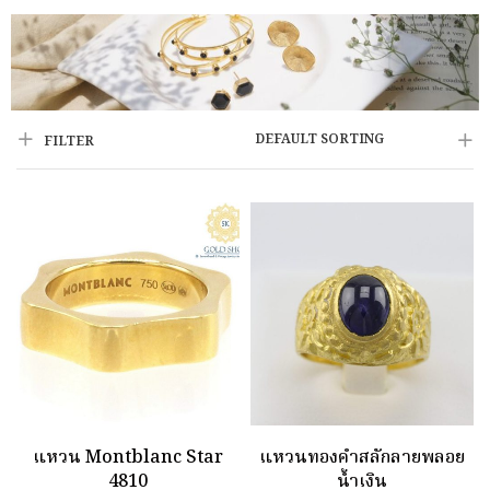
DEFAULT SORTING
FILTER
แหวน Montblanc Star
แหวนทองคำสลักลายพลอย
4810
น้ำเงิน