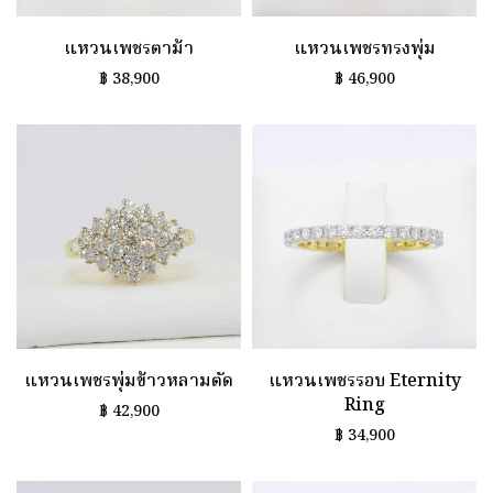
แหวนเพชรตาม้า
แหวนเพชรทรงพุ่ม
฿
38,900
฿
46,900
แหวนเพชรพุ่มข้าวหลามตัด
แหวนเพชรรอบ Eternity
Ring
฿
42,900
฿
34,900