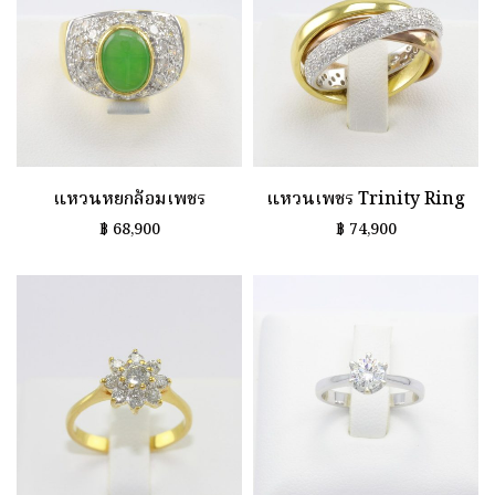
แหวนหยกล้อมเพชร
แหวนเพชร Trinity Ring
฿
68,900
฿
74,900