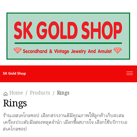
Home
/
Products
/
Rings
Rings
ร้านเอสเคโกลชอป เลือกสรรงานดีมีคุณภาพให้ลูกค้าเก็บสะสม
เครื่องประดับมือสองหลุดจำนำ เลือกซื้อสบายใจ เลือกใช้บริการเอ
สเคโกลชอป