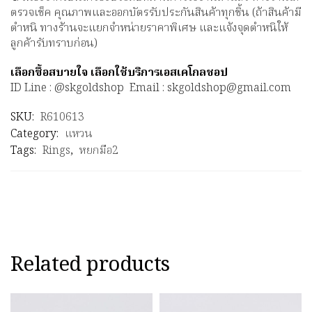
ตรวจเช็ค คุณภาพและออกบัตรรับประกันสินค้าทุกชิ้น (ถ้าสินค้ามี
ตำหนิ ทางร้านจะแยกจำหน่ายราคาพิเศษ และแจ้งจุดตำหนิให้
ลูกค้ารับทราบก่อน)
เลือกซื้อสบายใจ เลือกใช้บริการเอสเคโกลชอป
ID Line : @skgoldshop Email : skgoldshop@gmail.com
SKU:
R610613
Category:
แหวน
Tags:
Rings
,
หยกมือ2
Related products