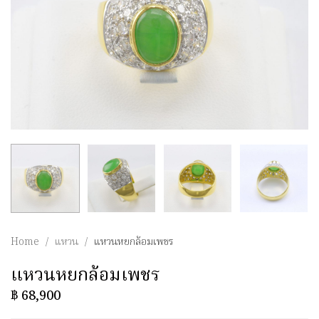
Home
/
แหวน
/
แหวนหยกล้อมเพชร
แหวนหยกล้อมเพชร
฿
68,900