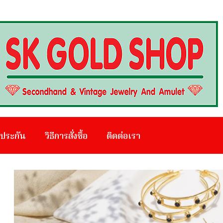
บประกัน
วิธีการสั่งซื้อ
ติดต่อเรา