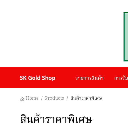
รายการสินค้า
การรั
Home
/
Products
/
สินค้าราคาพิเศษ
สินค้าราคาพิเศษ