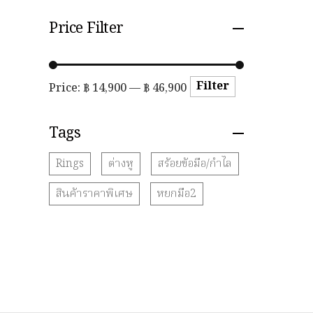
Price Filter
Filter
Price:
฿ 14,900
—
฿ 46,900
Tags
Rings
ต่างหู
สร้อยข้อมือ/กำไล
สินค้าราคาพิเศษ
หยกมือ2