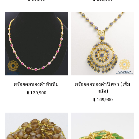
สร้อยคอทองคำทับทิม
สร้อยคอทองคำนิหร่า (เข็ม
กลัด)
฿
139,900
฿
169,900