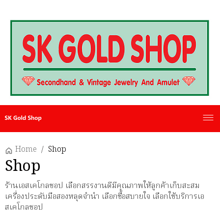
Home
/
Shop
Shop
ร้านเอสเคโกลชอป เลือกสรรงานดีมีคุณภาพให้ลูกค้าเก็บสะสม
เครื่องประดับมือสองหลุดจำนำ เลือกซื้อสบายใจ เลือกใช้บริการเอ
สเคโกลชอป