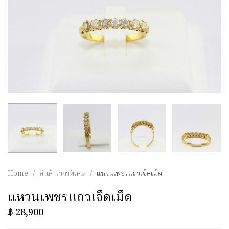
Home
/
สินค้าราคาพิเศษ
/
แหวนเพชรแถวเจ็ดเม็ด
แหวนเพชรแถวเจ็ดเม็ด
฿
28,900