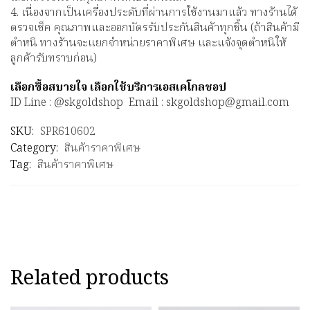
4. เนื่องจากเป็นเครื่องประดับที่ผ่านการใช้งานมาแล้ว ทางร้านได้
ตรวจเช็ค คุณภาพและออกบัตรรับประกันสินค้าทุกชิ้น (ถ้าสินค้ามี
ตำหนิ ทางร้านจะแยกจำหน่ายราคาพิเศษ และแจ้งจุดตำหนิให้
ลูกค้ารับทราบก่อน)
เลือกซื้อสบายใจ เลือกใช้บริการเอสเคโกลชอป
ID Line : @skgoldshop Email : skgoldshop@gmail.com
SKU:
SPR610602
Category:
สินค้าราคาพิเศษ
Tag:
สินค้าราคาพิเศษ
Related products