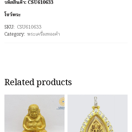
รหัสสินค้า: CSU610633
โชว์พระ
SKU:
CSU610633
Category:
พระเครื่องทองคำ
Related products