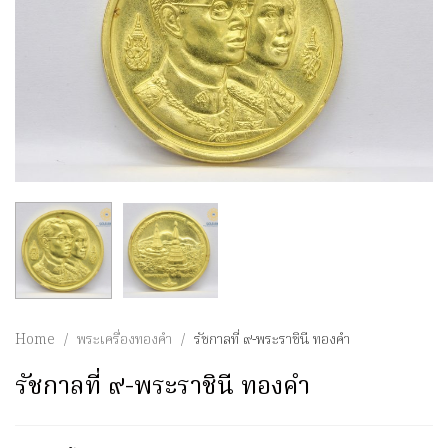
Home
/
พระเครื่องทองคำ
/
รัชกาลที่ ๙-พระราชินี ทองคำ
รัชกาลที่ ๙-พระราชินี ทองคำ