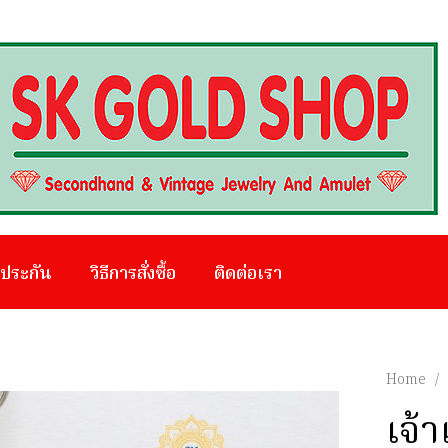
บประกัน
วิธีการสั่งซื้อ
ติดต่อเรา
Home
/
เจ้