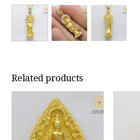
Related products