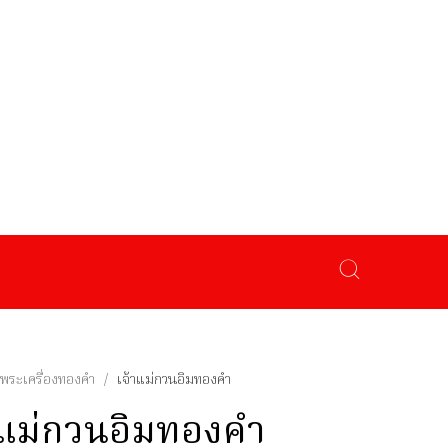
พระเครื่องทองคำ
/
เจ้าแม่กวนอิมทองคำ
าแม่กวนอิมทองคำ