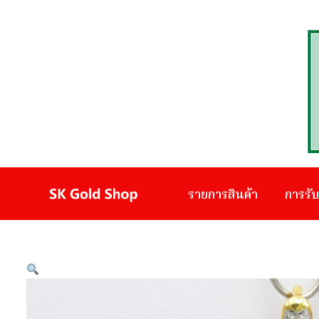
รายการสินค้า
การรั