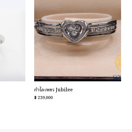
กำไลเพชร Jubilee
฿
239,000