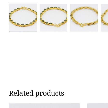
Related products