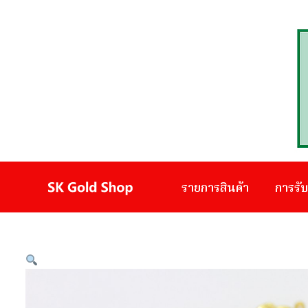
รายการสินค้า
การรั