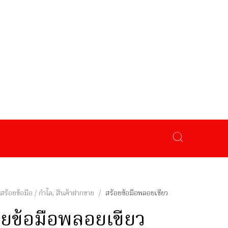
สร้อยข้อมือ / กำไล
,
สินค้าฝากขาย
/
สร้อยข้อมือพลอยเขียว
อยข้อมือพลอยเขียว