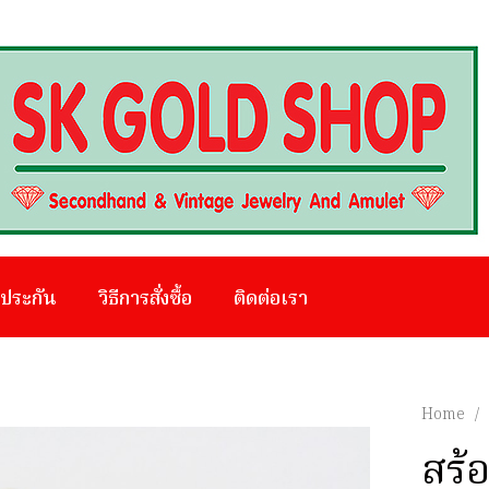
บประกัน
วิธีการสั่งซื้อ
ติดต่อเรา
Home
/
สร้