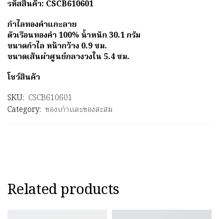
รหัสสินค้า: CSCB610601
กำไลทองคำแกะลาย
ตัวเรือนทองคำ 100% น้ำหนัก 30.1 กรัม
ขนาดกำไล หน้ากว้าง 0.9 ซม.
ขนาดเส้นผ่าศูนย์กลางวงใน 5.4 ซม.
โชว์สินค้า
SKU:
CSCB610601
Category:
ของเก่าและของสะสม
Related products