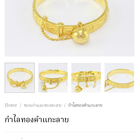
Home
/
ของเก่าและของสะสม
/
กำไลทองคำแกะลาย
กำไลทองคำแกะลาย