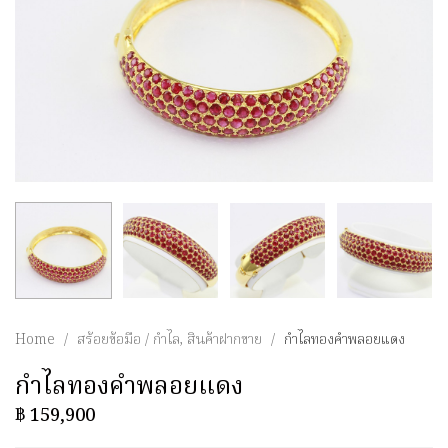
Home
/
สร้อยข้อมือ / กำไล
,
สินค้าฝากขาย
/
กำไลทองคำพลอยแดง
กำไลทองคำพลอยแดง
฿
159,900