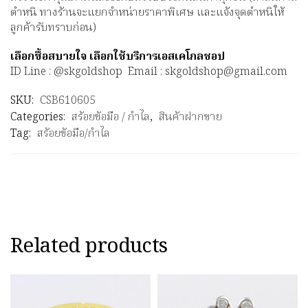
ตำหนิ ทางร้านจะแยกจำหน่ายราคาพิเศษ และแจ้งจุดตำหนิให้
ลูกค้ารับทราบก่อน)
เลือกซื้อสบายใจ เลือกใช้บริการเอสเคโกลชอป
ID Line : @skgoldshop Email : skgoldshop@gmail.com
SKU:
CSB610605
Categories:
สร้อยข้อมือ / กำไล
,
สินค้าฝากขาย
Tag:
สร้อยข้อมือ/กำไล
Related products