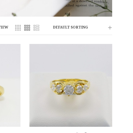
VIEW
DEFAULT SORTING