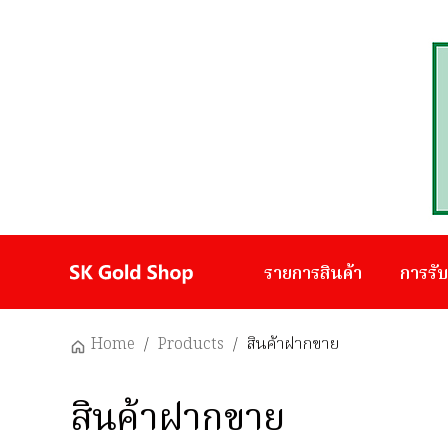
รายการสินค้า
การรั
Home
/
Products
/
สินค้าฝากขาย
สินค้าฝากขาย