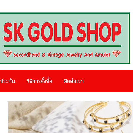
บประกัน
วิธีการสั่งซื้อ
ติดต่อเรา