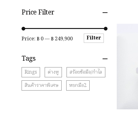
Price Filter
Filter
Price:
฿ 0
—
฿ 249,900
Tags
Rings
ต่างหู
สร้อยข้อมือ/กำไล
สินค้าราคาพิเศษ
หยกมือ2