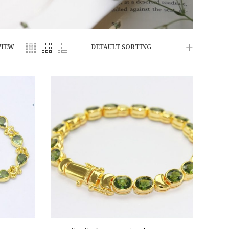
VIEW
DEFAULT SORTING