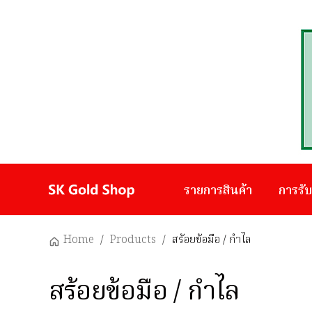
รายการสินค้า
การรั
Home
/
Products
/
สร้อยข้อมือ / กำไล
สร้อยข้อมือ / กำไล