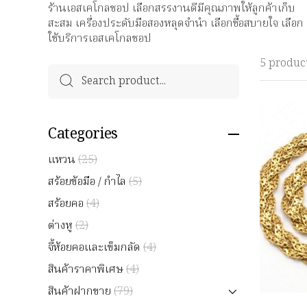
ร้านเอสเคโกลชอป เลือกสรรงานดีมีคุณภาพให้ลูกค้าเก็บ
สะสม เครื่องประดับมือสองหลุดจำนำ เลือกซื้อสบายใจ เลือก
ใช้บริการเอสเคโกลชอป
5 produc
Categories
แหวน
(25)
สร้อยข้อมือ / กำไล
(5)
สร้อยคอ
(4)
ต่างหู
(2)
จี้ห้อยคอและเข็มกลัด
(4)
สินค้าราคาพิเศษ
(4)
สินค้าฝากขาย
(79)