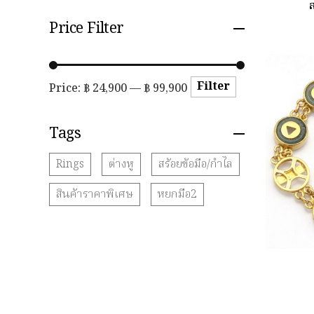
Price Filter
Filter
Price:
฿ 24,900
—
฿ 99,900
Tags
Rings
ต่างหู
สร้อยข้อมือ/กำไล
สินค้าราคาพิเศษ
หยกมือ2