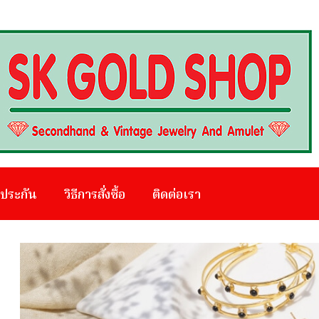
บประกัน
วิธีการสั่งซื้อ
ติดต่อเรา