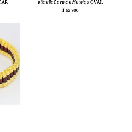
PEAR
สร้อยข้อมือพลอยเขียวส่อง OVAL
฿
62,900