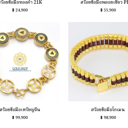
สร้อยข้อมือทองคำ 21K
สร้อยข้อมือพลอยเขียว 
฿
24,900
฿
55,900
สร้อยข้อมือเหรียญจีน
สร้อยข้อมือโกเมน
฿
99,900
฿
98,900